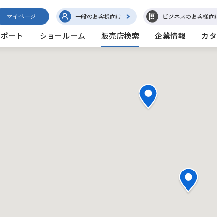
一般のお客様向け
ビジネスのお客様向
マイページ
サポート
ショールーム
販売店検索
企業情報
カタ