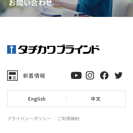
お問い合わせ
新着情報
English
中文
プライバシーポリシー
ご利用規約