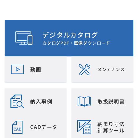
デジタルカタログ
カタログPDF・画像ダウンロード
動画
メンテナンス
納入事例
取扱説明書
納まり寸法
CADデータ
計算ツール