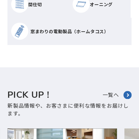
間仕切
オーニング
窓まわりの電動製品（ホームタコス）
PICK UP !
一覧へ
新製品情報や、お客さまに便利な情報をお届けし
ます。