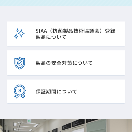
SIAA（抗菌製品技術協議会）登録
製品について
製品の安全対策について
保証期間について