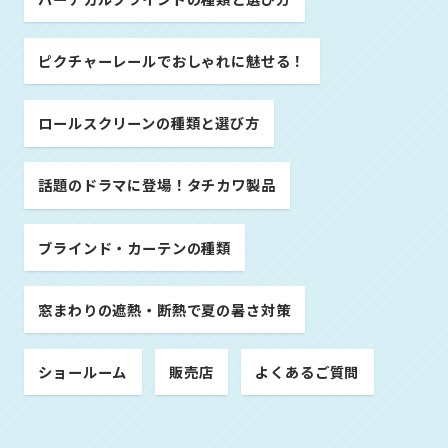
ピクチャーレールでおしゃれに魅せる！
ロールスクリーンの種類と選び方
話題のドラマに登場！タチカワ製品
ブラインド・カーテンの種類
窓まわりの遮熱・断熱で夏の暑さ対策
ショールーム
販売店
よくあるご質問