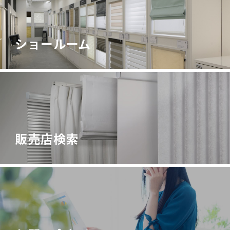
ショールーム
販売店検索