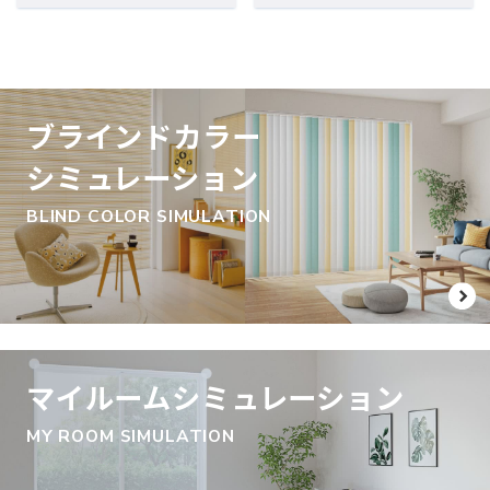
ブラインドカラー
シミュレーション
BLIND COLOR SIMULATION
マイルームシミュレーション
MY ROOM SIMULATION