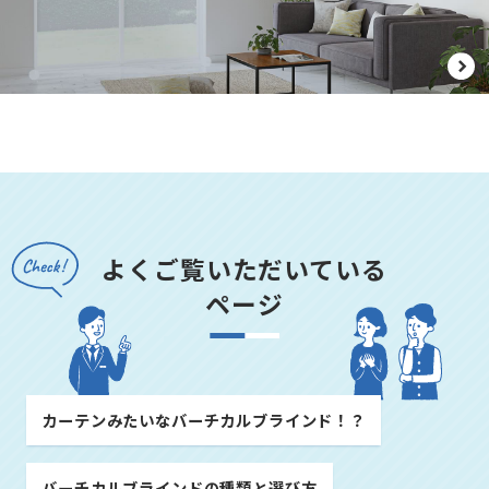
よくご覧いただいている
ページ
カーテンみたいなバーチカルブラインド！？
バーチカルブラインドの種類と選び方