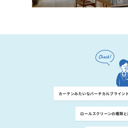
カーテンみたいなバーチカルブライン
ロールスクリーンの種類と