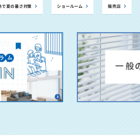
熱で夏の暑さ対策
ショールーム
販売店