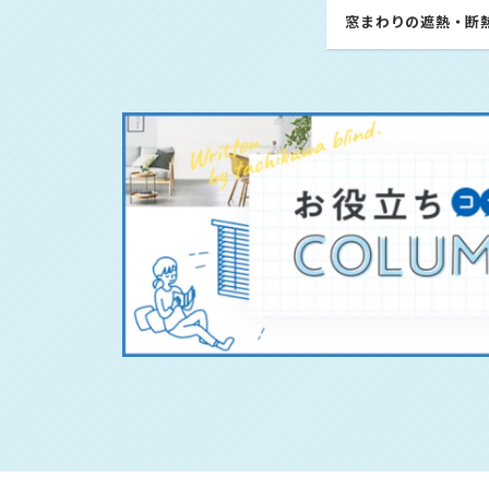
窓まわりの遮熱・断