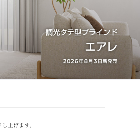
申し上げます。