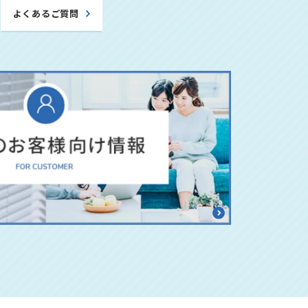
よくあるご質問