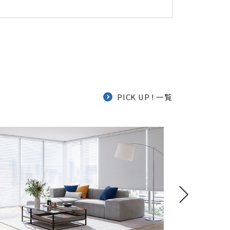
PICK UP ! 一覧