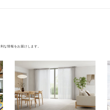
便利な情報をお届けします。