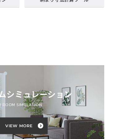
ムシミュレーション
Y ROOM SIMULATION
VIEW MORE