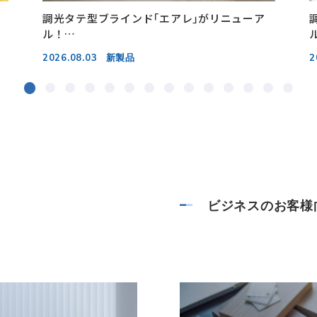
調光タテ型ブラインド｢エアレ｣がリニューア
ル！
大開口窓に便利な仕様が拡充。
2026.08.03
新製品
2
ビジネスのお客様