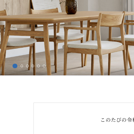
このたびの令