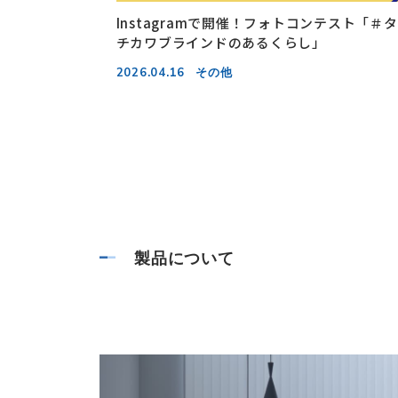
ムスクリー
Instagramで開催！フォトコンテスト「＃タ
！
チカワブラインドのあるくらし」
2026.04.16
その他
製品について