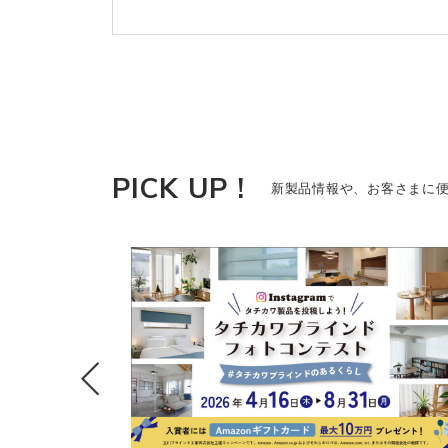
PICK UP !
新製品情報や、お客さまに