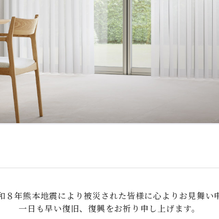
和８年熊本地震により被災された皆様に心よりお見舞い
一日も早い復旧、復興をお祈り申し上げます。