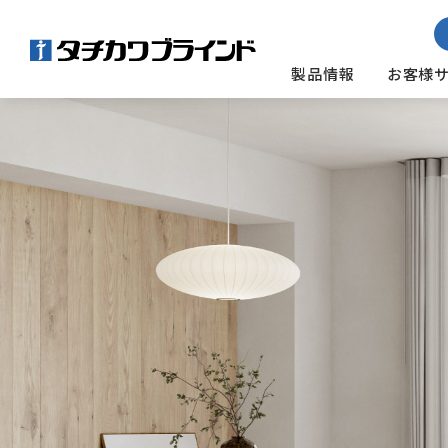
製品情報
お客様