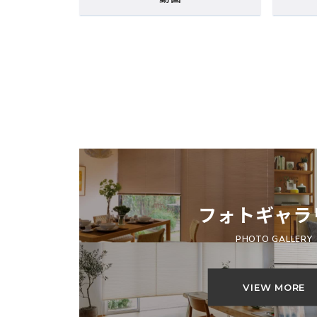
フォトギャラ
PHOTO GALLERY
VIEW MORE