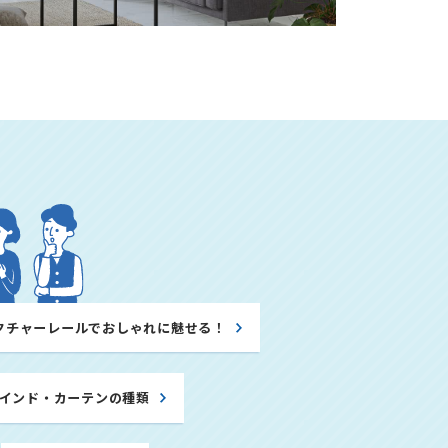
クチャーレールでおしゃれに魅せる！
インド・カーテンの種類