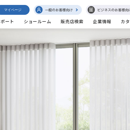
一般のお客様向け
ビジネスのお客様向
マイページ
サポート
ショールーム
販売店検索
企業情報
カタ