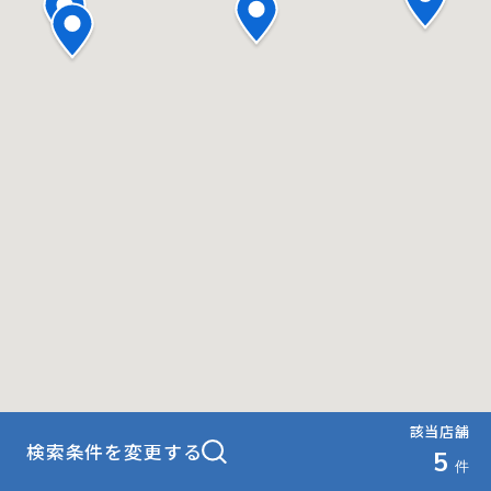
該当店舗
検索条件を変更する
5
件