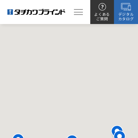
よくある
デジタル
ご質問
カタログ