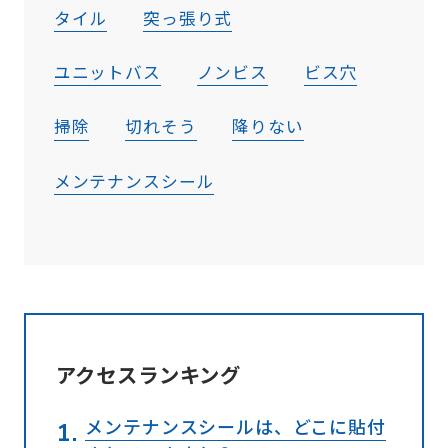
タイル
突っ張り式
ユニットバス
ノンビス
ビス穴
掃除
切れそう
降りない
メンテナンスシール
アクセスランキング
メンテナンスシールは、どこに貼付