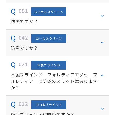
051
ハニカムスクリーン
防炎ですか？
042
ロールスクリーン
防炎ですか？
021
木製ブラインド
木製ブラインド フォレティアエグゼ フ
ォレティア に防炎のスラットはあります
か？
012
ヨコ型ブラインド
横型ブラインドは防炎ですか？