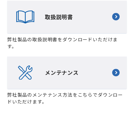
取扱説明書
弊社製品の取扱説明書をダウンロードいただけま
す。
メンテナンス
弊社製品のメンテナンス方法をこちらでダウンロー
ドいただけます。