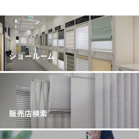
ショールーム
販売店検索