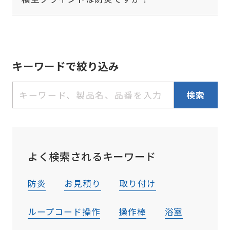
キーワードで絞り込み
よく検索されるキーワード
防炎
お見積り
取り付け
ループコード操作
操作棒
浴室