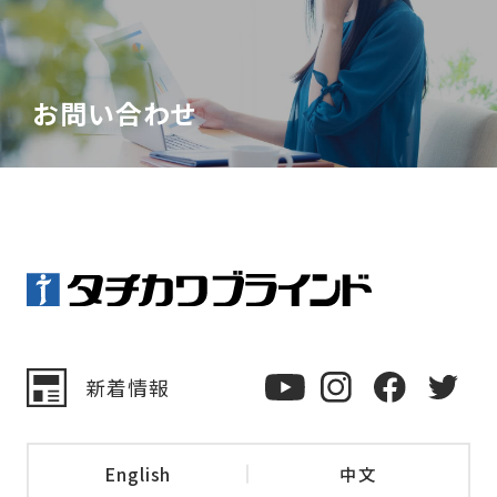
お問い合わせ
新着情報
English
中文