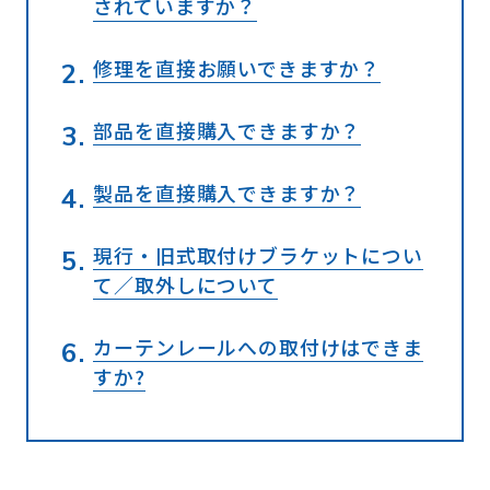
されていますか？
修理を直接お願いできますか？
部品を直接購入できますか？
製品を直接購入できますか？
現行・旧式取付けブラケットについ
て／取外しについて
カーテンレールへの取付けはできま
すか?