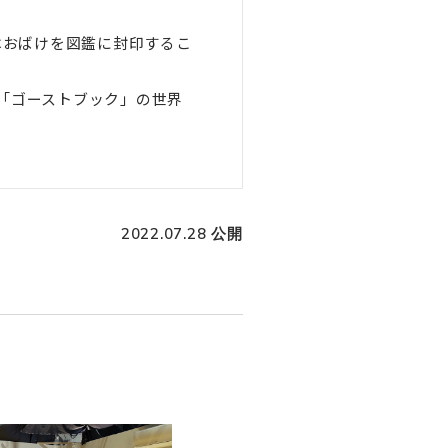
はおばけを図鑑に封印するこ
議な「ゴーストブック」の世界
2022.07.28 公開