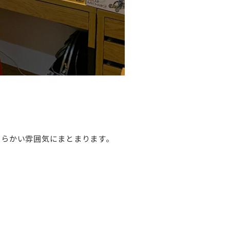
わらかい雰囲気にまとまります。