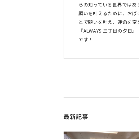
らの知っている世界ではあ
願いを叶えるために、おば
とで願いを叶え、運命を変
『ALWAYS 三丁目の夕
です！
最新記事