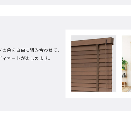
プの色を自由に組み合わせて、
ディネートが楽しめます。