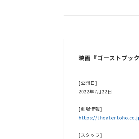
映画『ゴーストブック
[公開日]
2022年7月22日
[劇場情報]
https://theater.toho.co
[スタッフ]