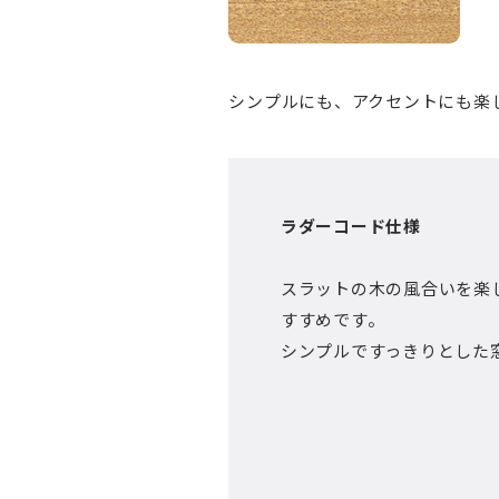
シンプルにも、アクセントにも楽
ラダーコード仕様
スラットの木の風合いを楽
すすめです。
シンプルですっきりとした