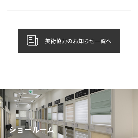
美術協力のお知らせ一覧へ
ショールーム