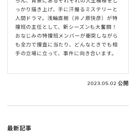
ろん、背景にあるそれぞれの人生模様をし
っかり描き上げ、手に汗握るミステリーと
人間ドラマ。浅輪直樹（井ノ原快彦）が特
捜班の主任として、新シーズンも大奮闘！
おなじみの特捜班メンバーが衝突しながら
も全力で捜査に当たり、どんなときでも相
手の立場に立って、事件に向き合います。
2023.05.02 公開
最新記事