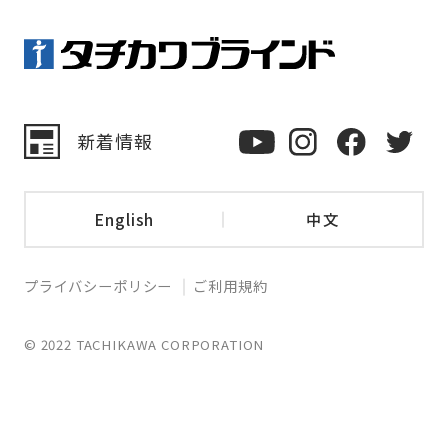
新着情報
English
中文
プライバシーポリシー
ご利用規約
© 2022 TACHIKAWA CORPORATION