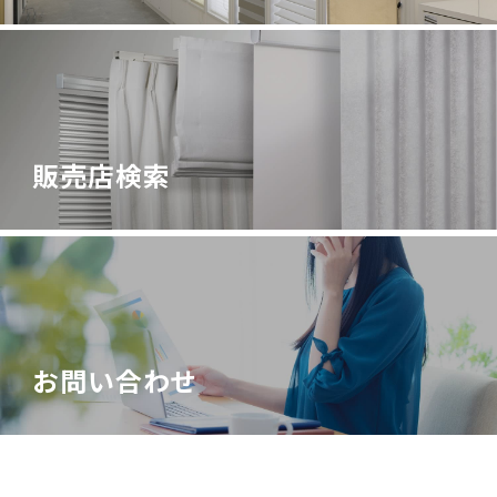
販売店検索
お問い合わせ