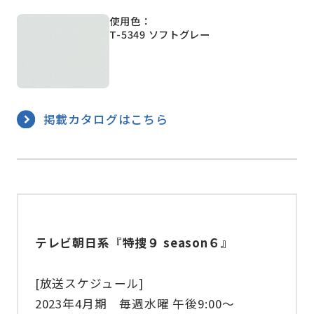
使用色：
T-5349 ソフトグレー
掲載カタログはこちら
テレビ朝日系『特捜９ season６』
[放送スケジュール]
2023年4⽉期 毎週水曜 午後9:00～