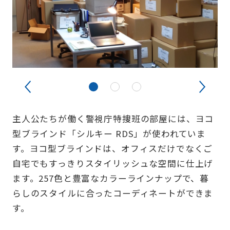
主人公たちが働く警視庁特捜班の部屋には、ヨコ
型ブラインド「シルキー RDS」が使われていま
す。ヨコ型ブラインドは、オフィスだけでなくご
自宅でもすっきりスタイリッシュな空間に仕上げ
ます。257色と豊富なカラーラインナップで、暮
らしのスタイルに合ったコーディネートができま
す。