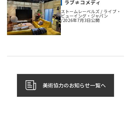
ラブ≠コメディ
ストームレーベルズ / ライブ・
ビューイング・ジャパン
2026年7月3日公開
美術協力のお知らせ一覧へ