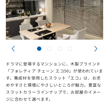
ドラマに登場するマンションに、木製ブラインド
「フォレティア チェーン エコ50」が使われていま
す。集成材を使用したスラット「エコ」は、お求
めやすさと環境にやさしいところが魅力。豊富な
スラットカラーラインナップで、お部屋のイメー
ジに合わせて選べます。