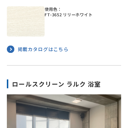
使用色：
FT-3652 リリーホワイト
掲載カタログはこちら
ロールスクリーン ラルク 浴室