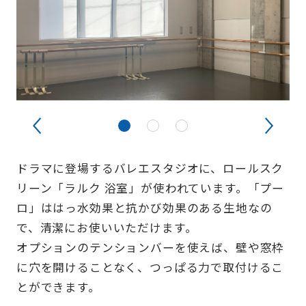
ドラマに登場するバレエスタジオに、ロールスク
リーン「ラルク 浴室」が使われています。「プー
ロ」ははっ水効果と抗かび効果のある生地なの
で、清潔にお使いいただけます。
オプションのテンションバーを使えば、壁や窓枠
に穴を開けることなく、つっぱる力で取付けるこ
とができます。