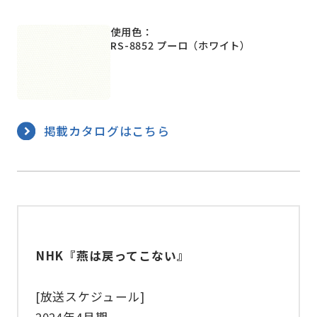
使用色：
RS-8852 プーロ（ホワイト）
掲載カタログはこちら
NHK『燕は戻ってこない』
[放送スケジュール]
2024年4⽉期