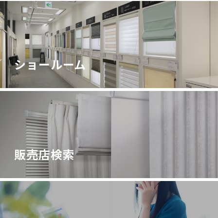
ショールーム
販売店検索