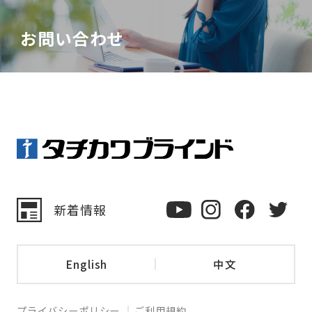
お問い合わせ
新着情報
English
中文
プライバシーポリシー
ご利用規約