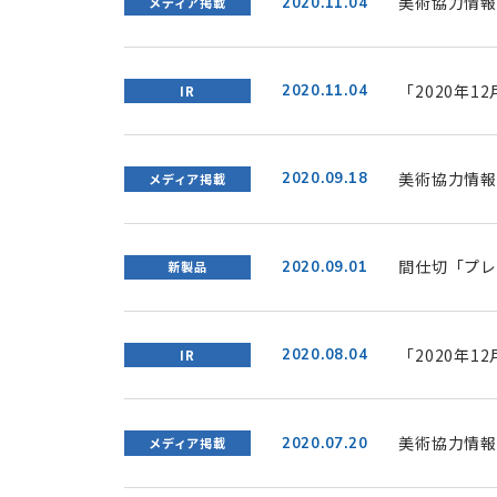
美術協力情報
2020.11.04
メディア掲載
「2020年
2020.11.04
IR
美術協力情報
2020.09.18
メディア掲載
間仕切「プレ
2020.09.01
新製品
登場 10/
活用
「2020年
2020.08.04
IR
らせ」を掲載
美術協力情報
2020.07.20
メディア掲載