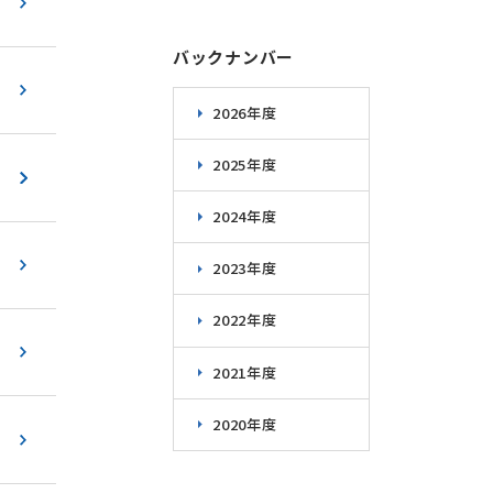
バックナンバー
2026年度
2025年度
2024年度
2023年度
2022年度
2021年度
2020年度