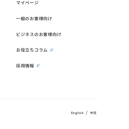
マイページ
一般のお客様向け
ビジネスのお客様向け
お役立ちコラム
採用情報
/
English
中文