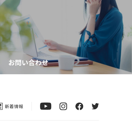
お問い合わせ
新着情報