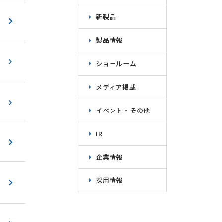
新製品
製品情報
ショールーム
メディア掲載
イベント・その他
IR
企業情報
採用情報