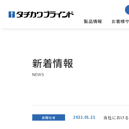
製品情報
お客様
新着情報
NEWS
当社における
2021.01.21
お知らせ