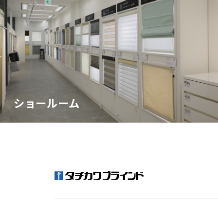
ショールーム