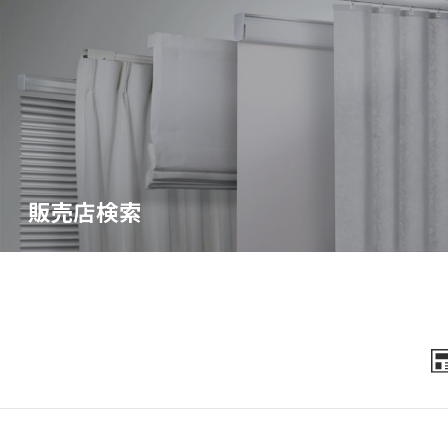
販売店検索