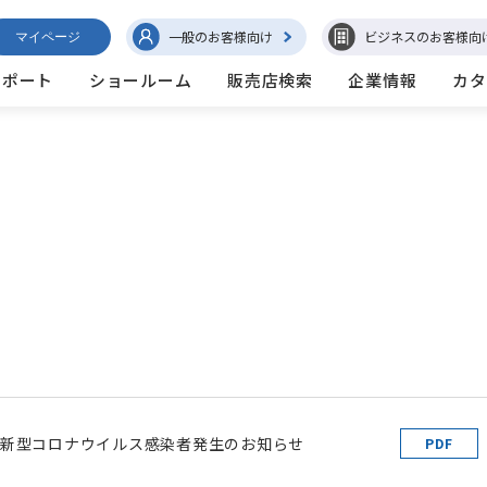
一般のお客様向け
ビジネスのお客様向
マイページ
サポート
ショールーム
販売店検索
企業情報
カタ
新型コロナウイルス感染者発生のお知らせ
PDF