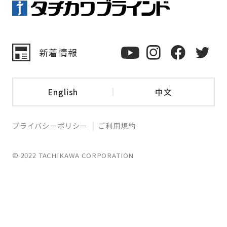
新着情報
English
中文
プライバシーポリシー
ご利用規約
© 2022 TACHIKAWA CORPORATION