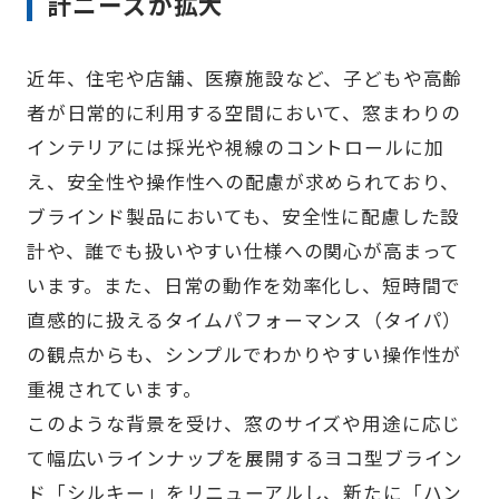
計ニーズが拡大
近年、住宅や店舗、医療施設など、子どもや高齢
者が日常的に利用する空間において、窓まわりの
インテリアには採光や視線のコントロールに加
え、安全性や操作性への配慮が求められており、
ブラインド製品においても、安全性に配慮した設
計や、誰でも扱いやすい仕様への関心が高まって
います。また、日常の動作を効率化し、短時間で
直感的に扱えるタイムパフォーマンス（タイパ）
の観点からも、シンプルでわかりやすい操作性が
重視されています。
このような背景を受け、窓のサイズや用途に応じ
て幅広いラインナップを展開するヨコ型ブライン
ド「シルキー」をリニューアルし、新たに「ハン