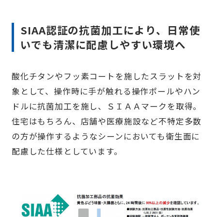
SIAA認証の抗菌加工により、日常使
いでも清潔に配慮しやすい環境へ
酸化チタンやフッ素コートを施したスラットを対
象として、操作時に手が触れる操作ポールやハン
ドルに抗菌加工を施し、ＳＩＡＡマークを取得。
住宅はもちろん、店舗や医療施設など不特定多数
の方が操作するようなシーンにおいても衛生面に
配慮した仕様としています。