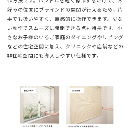
作方法です。ハンドルを軽く操作するだけで、お
好みの位置にブラインドの開閉が行えるため、片
手でも扱いやすく、直感的に操作できます。少な
い動作でスムーズに開閉できる点も特長です。小
さなお子様のいるご家庭のダイニングやリビング
などの住宅空間に加え、クリニックや店舗などの
非住宅空間にも導入しやすい仕様です。