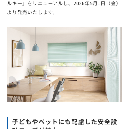
ルキー」をリニューアルし、2026年5月1日（金）
より発売いたします。
子どもやペットにも配慮した安全設