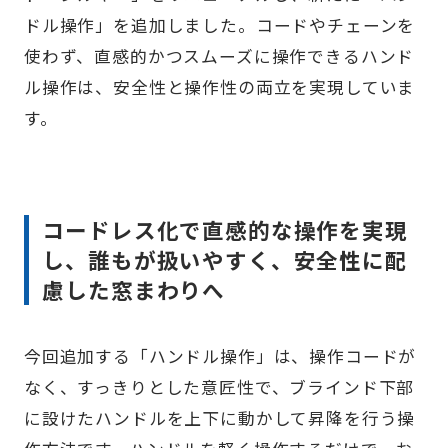
ドル操作」を追加しました。コードやチェーンを
使わず、直感的かつスムーズに操作できるハンド
ル操作は、安全性と操作性の両立を実現していま
す。
コードレス化で直感的な操作を実現
し、誰もが扱いやすく、安全性に配
慮した窓まわりへ
今回追加する「ハンドル操作」は、操作コードが
なく、すっきりとした意匠性で、ブラインド下部
に設けたハンドルを上下に動かして昇降を行う操