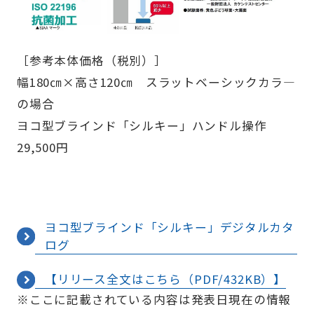
［参考本体価格（税別）］
幅180㎝×高さ120㎝ スラットベーシックカラ―
の場合
ヨコ型ブラインド「シルキー」ハンドル操作
29,500円
ヨコ型ブラインド「シルキー」デジタルカタ
ログ
【リリース全文はこちら（PDF/432KB）】
※ここに記載されている内容は発表日現在の情報