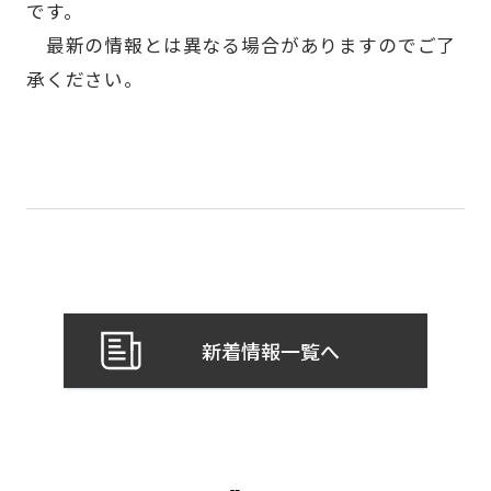
です。
最新の情報とは異なる場合がありますのでご了
承ください。
新着情報一覧へ