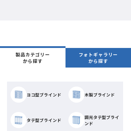
製品カテゴリー
フォトギャラリー
から探す
から探す
ヨコ型ブラインド
木製ブラインド
調光タテ型ブライ
タテ型ブラインド
ンド