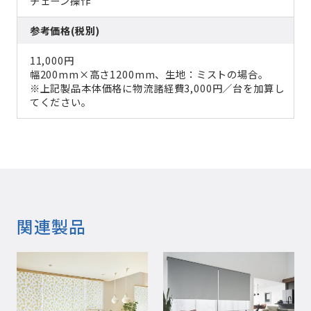
チェーン操作
参考価格(税別)
11,000円
幅200mm×高さ1200mm、生地：ミストの場合。
※上記製品本体価格に物流諸経費3,000円／台を加算し
てください。
関連製品