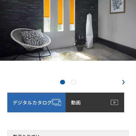
デジタルカタログ
動画