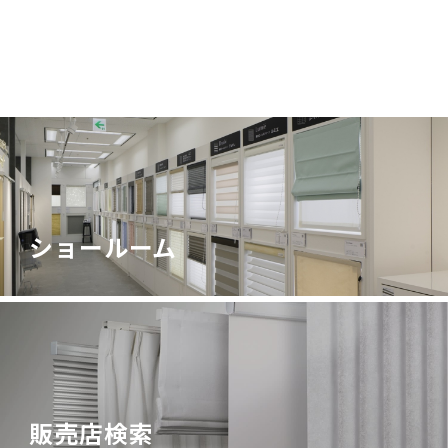
ショールーム
販売店検索