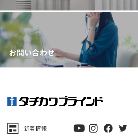
お問い合わせ
新着情報