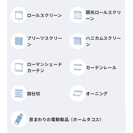
調光ロールスクリ
ロールスクリーン
ーン
プリーツスクリー
ハニカムスクリー
ン
ン
ローマンシェード
カーテンレール
カーテン
間仕切
オーニング
窓まわりの電動製品（ホームタコス）