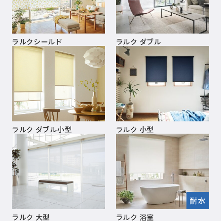
ラルクシールド
ラルク ダブル
ラルク ダブル小型
ラルク 小型
耐水
ラルク 大型
ラルク 浴室