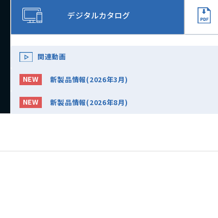
デジタルカタログ
関連動画
新製品情報(2026年3月)
新製品情報(2026年8月)