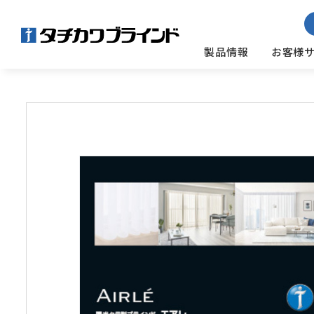
製品情報
お客様