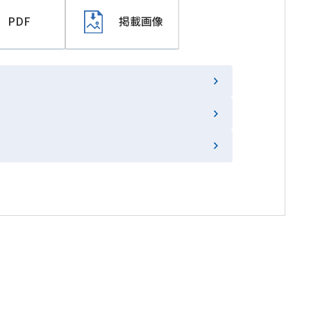
PDF
掲載画像