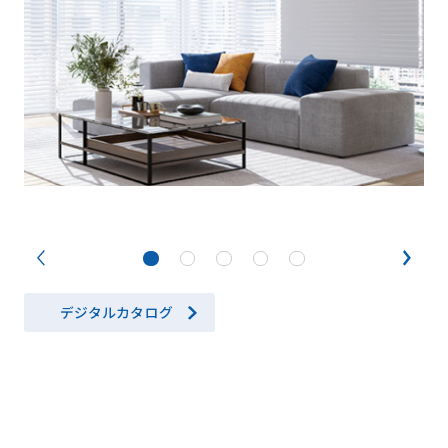
デジタルカタログ