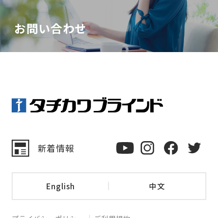
お問い合わせ
新着情報
English
中文