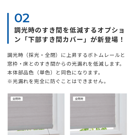
調光時のすき間を低減するオプショ
ン「下部すき間カバー」が新登場！
調光時（採光・全閉）に上昇するボトムレールと
窓枠・床とのすき間からの光漏れを低減します。
本体部品色（単色）と同色になります。
※光漏れを完全に防ぐことはできません。