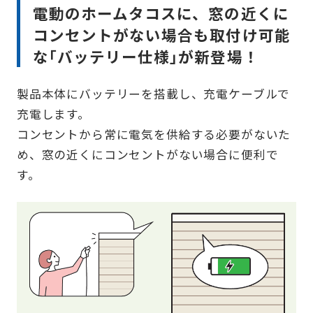
電動のホームタコスに、窓の近くに
コンセントがない場合も取付け可能
な｢バッテリー仕様｣が新登場！
製品本体にバッテリーを搭載し、充電ケーブルで
充電します。
コンセントから常に電気を供給する必要がないた
め、窓の近くにコンセントがない場合に便利で
す。