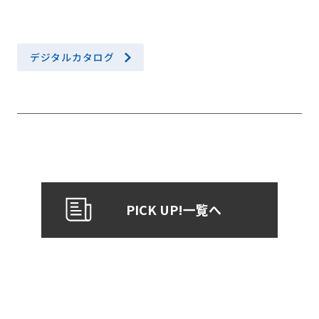
デジタルカタログ
PICK UP!一覧へ