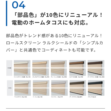
「部品色」が10色にリニューアル！
電動のホームタコスにも対応。
部品色がトレンド感がある10色にリニューアル！
ロールスクリーン ラルクシールドの「シンプルカ
バー」と共通色でコーディネートも可能です。