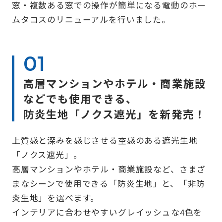
窓・複数ある窓での操作が簡単になる電動のホー
ムタコスのリニューアルを行いました。
高層マンションやホテル・商業施設
などでも使用できる、
防炎生地「ノクス遮光」を新発売！
上質感と深みを感じさせる杢感のある遮光生地
「ノクス遮光」。
高層マンションやホテル・商業施設など、さまざ
まなシーンで使用できる「防炎生地」と、「非防
炎生地」を選べます。
インテリアに合わせやすいグレイッシュな4色を