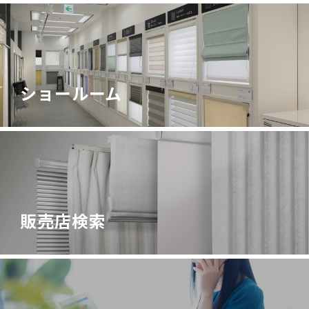
ショールーム
販売店検索