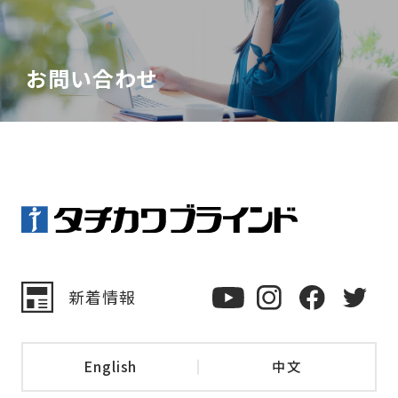
お問い合わせ
新着情報
English
中文