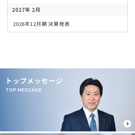
2027年 2月
2026年12月期 決算発表
トップメッセージ
TOP MESSAGE