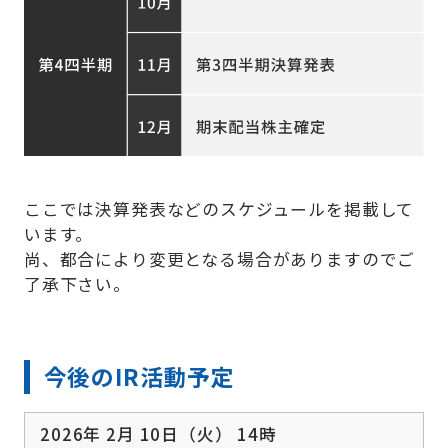
ここでは決算発表などのスケジュールを掲載して
います。
尚、都合により変更となる場合がありますのでご
了承下さい。
今後のIR活動予定
2026年 2月 10日（火） 14時