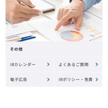
その他
IRカレンダー
よくあるご質問
電子広告
IRポリシー・免責