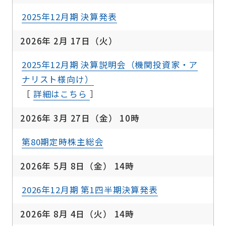
2025年12月期 決算発表
2026年 2月 17日（火）
2025年12月期 決算説明会（機関投資家・ア
ナリスト様向け）
［
詳細はこちら
］
2026年 3月 27日（金） 10時
第80期定時株主総会
2026年 5月 8日（金） 14時
2026年12月期 第1四半期決算発表
2026年 8月 4日（火） 14時