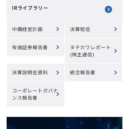
IRライブラリー
中期経営計画
決算短信
有価証券報告書
タチカワレポート
(株主通信)
決算説明会資料
統合報告書
コーポレートガバナ
ンス報告書