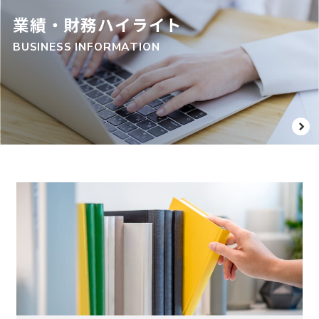
業績・財務ハイライト
BUSINESS INFORMATION