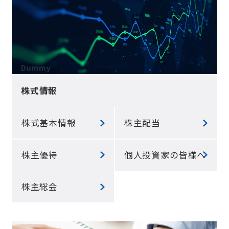
株式情報
株式基本情報
株主配当
株主優待
個人投資家の皆様へ
株主総会