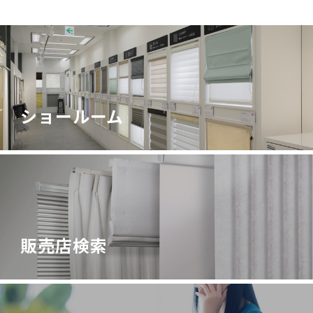
ショールーム
販売店検索