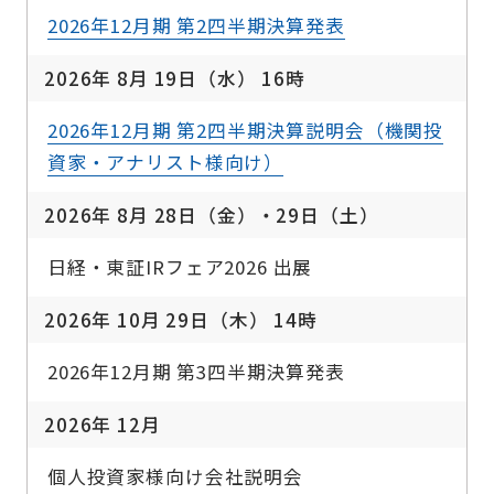
2026年12月期 第2四半期決算発表
2026年 8月 19日（水） 16時
2026年12月期 第2四半期決算説明会（機関投
資家・アナリスト様向け）
2026年 8月 28日（金）・29日（土）
日経・東証IRフェア2026 出展
2026年 10月 29日（木） 14時
2026年12月期 第3四半期決算発表
2026年 12月
個人投資家様向け会社説明会