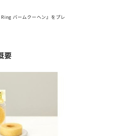
Ring バームクーヘン』をプレ
概要