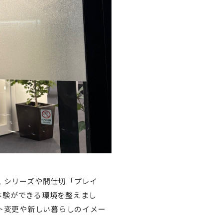
 シリーズや間仕切「プレイ
体験ができる環境を整えまし
ト変更や新しい暮らしのイメー