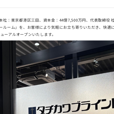
社：東京都港区三田、資本金：44億7,500万円、代表取締役
ールーム」を、お客様により気軽にお立ち寄りいただき、快適
リニューアルオープンいたします。