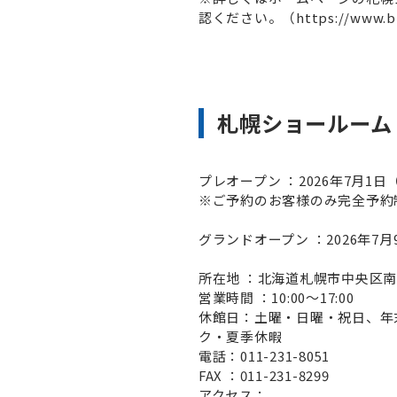
認ください。（https://www.bli
札幌ショールーム
プレオープン ：2026年7月1
※ご予約のお客様のみ完全予約
グランドオープン ：2026年7
所在地 ：北海道札幌市中央区南三条
営業時間 ：10:00～17:00
休館日：土曜・日曜・祝日、年
ク・夏季休暇
電話：011-231-8051
FAX ：011-231-8299
アクセス：