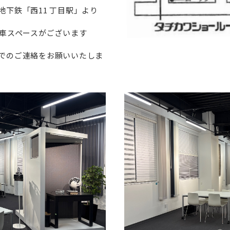
下鉄「西11 丁目駅」より
駐車スペースがございます
でのご連絡をお願いいたしま