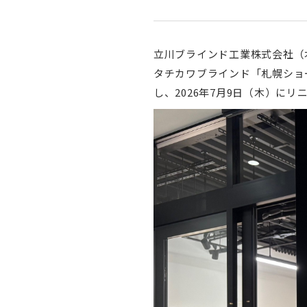
立川ブラインド工業株式会社（本
タチカワブラインド「札幌ショ
し、2026年7月9日（木）に