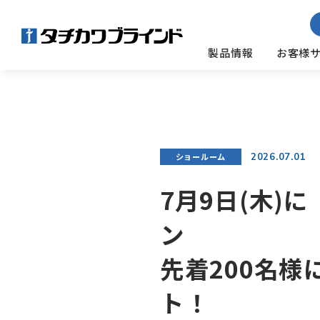
製品情報
お客様
2026.07.01
ショールーム
7月9日(木
ン
先着200名様に
ト！