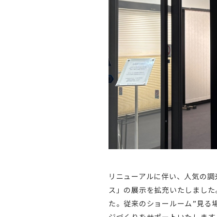
リニューアルに伴い、人気の調
ス」の展示を拡充いたしました
た。従来のショールーム”見る
ジづくりをサポートいたします