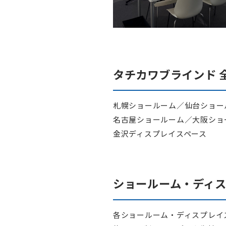
タチカワブラインド 
札幌ショールーム／仙台ショー
名古屋ショールーム／大阪ショ
金沢ディスプレイスペース
ショールーム・ディ
各ショールーム・ディスプレイ