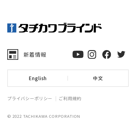
新着情報
English
中文
プライバシーポリシー
ご利用規約
© 2022 TACHIKAWA CORPORATION