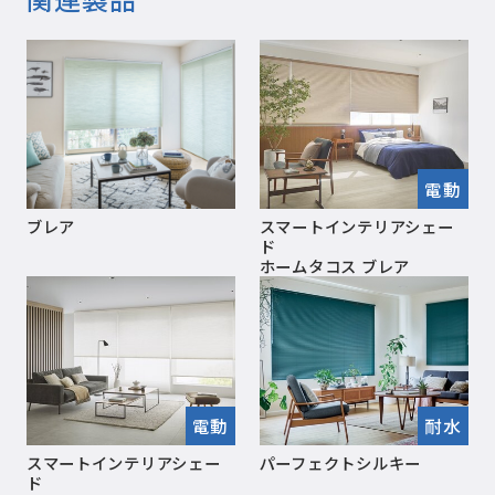
電動
ブレア
スマートインテリアシェー
ド
ホームタコス ブレア
電動
耐水
スマートインテリアシェー
パーフェクトシルキー
ド