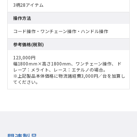
3柄28アイテム
操作方法
コード操作・ワンチェーン操作・ハンドル操作
参考価格(税別)
123,000円
幅1800mm×高さ1800mm、ワンチェーン操作、 ド
レープ：メライト、レース：エテルノの場合。
※上記製品本体価格に物流諸経費3,000円／台を加算し
てください。
関連製品