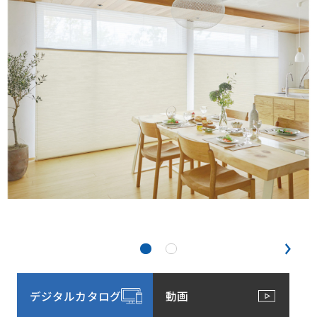
デジタルカタログ
動画