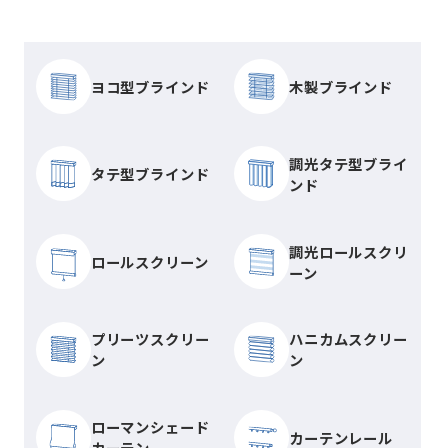
ヨコ型ブラインド
木製ブラインド
調光タテ型ブライ
タテ型ブラインド
ンド
調光ロールスクリ
ロールスクリーン
ーン
プリーツスクリー
ハニカムスクリー
ン
ン
ローマンシェード
カーテンレール
カーテン