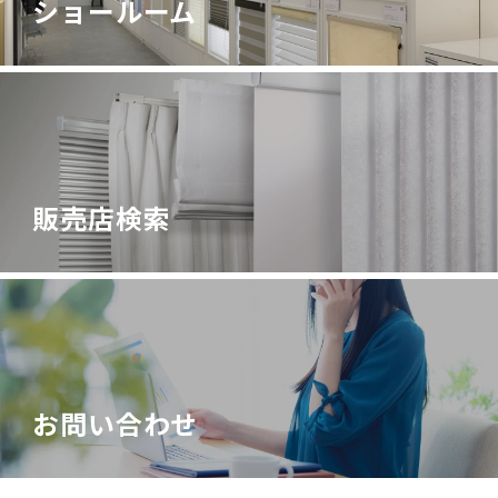
ショールーム
販売店検索
お問い合わせ