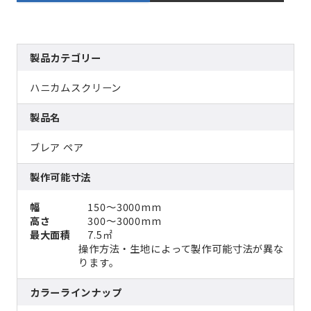
製品カテゴリー
ハニカムスクリーン
製品名
ブレア ペア
製作可能寸法
幅
150～3000mm
高さ
300～3000mm
最大面積
7.5㎡
操作方法・生地によって製作可能寸法が異な
ります。
カラーラインナップ