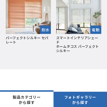
耐水
電動
パーフェクトシルキー セパ
スマートインテリアシェー
レート
ド
ホームタコス パーフェクト
シルキー
製品カテゴリー
フォトギャラリー
から探す
から探す