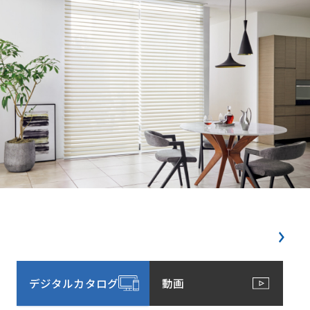
デジタルカタログ
動画