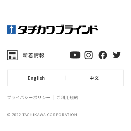
新着情報
English
中文
プライバシーポリシー
ご利用規約
© 2022 TACHIKAWA CORPORATION