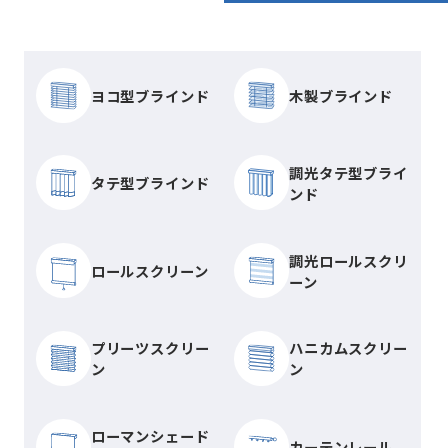
ヨコ型ブラインド
木製ブラインド
調光タテ型ブライ
タテ型ブラインド
ンド
調光ロールスクリ
ロールスクリーン
ーン
プリーツスクリー
ハニカムスクリー
ン
ン
ローマンシェード
カーテンレール