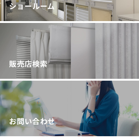
ショールーム
販売店検索
お問い合わせ