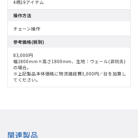
4柄19アイテム
操作方法
チェーン操作
参考価格(税別)
83,000円
幅1800mm×高さ1800mm、生地：ウェール(非防炎)
の場合。
※上記製品本体価格に物流諸経費3,000円／台を加算し
てください。
関連製品