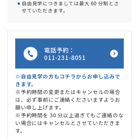
自由見学につきましては最大 60 分制とさ
せていただきます。
電話予約：
011-231-8051
※自由見学の方もコチラからお申し込みで
きます。
※予約時間の変更またはキャンセルの場合
は、必ず事前にご連絡くださいますようお
願い申し上げます。
※予約時間を 30 分以上過ぎてもご連絡のな
い場合にはキャンセルとさせていただきま
す。