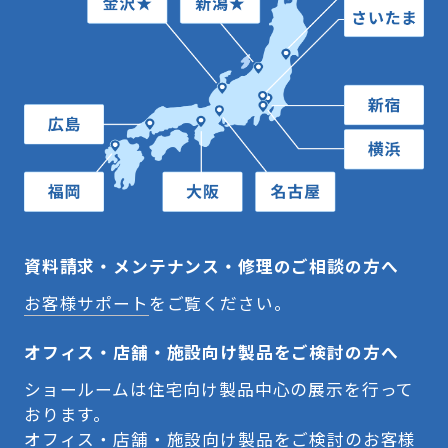
資料請求・メンテナンス・修理のご相談の方へ
お客様サポート
をご覧ください。
オフィス・店舗・施設向け製品をご検討の方へ
ショールームは住宅向け製品中心の展示を行って
おります。
オフィス・店舗・施設向け製品をご検討のお客様