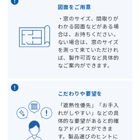
図面をご用意
・
窓のサイズ、間取りが
わかる図面などがある場
合は、お持ちください。
ない場合は、窓のサイズ
を測って来ていただけれ
ば、製作可否など具体的
なご案内ができます。
こだわりや要望を
「遮熱性優先」「お手入
れがしやすい」などの具
体的な要望があると的確
なアドバイスができま
す。製品選びのヒントに