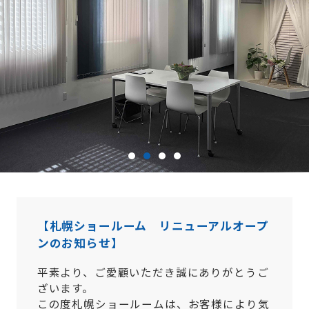
【札幌ショールーム リニューアルオープ
ンのお知らせ】
平素より、ご愛顧いただき誠にありがとうご
ざいます。
この度札幌ショールームは、お客様により気