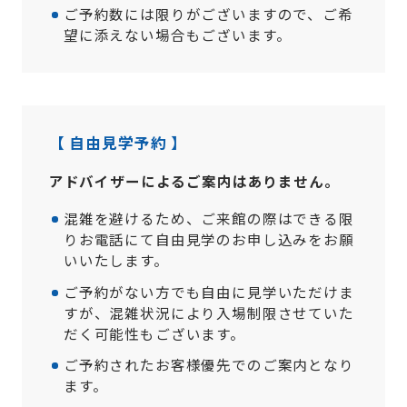
ご予約数には限りがございますので、ご希
望に添えない場合もございます。
【 自由見学予約 】
アドバイザーによるご案内はありません。
混雑を避けるため、ご来館の際はできる限
りお電話にて自由見学のお申し込みをお願
いいたします。
ご予約がない方でも自由に見学いただけま
すが、混雑状況により入場制限させていた
だく可能性もございます。
ご予約されたお客様優先でのご案内となり
ます。