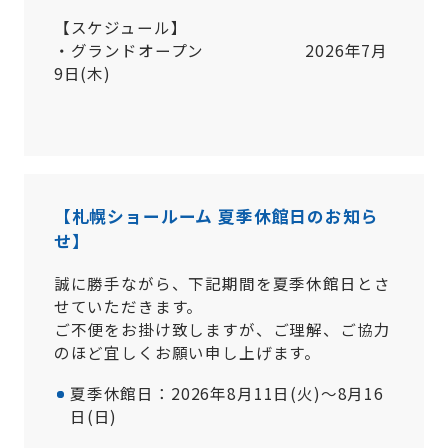
【スケジュール】
・グランドオープン 2026年7月
9日(木)
【札幌ショールーム 夏季休館日のお知ら
せ】
誠に勝手ながら、下記期間を夏季休館日とさ
せていただきます。
ご不便をお掛け致しますが、ご理解、ご協力
のほど宜しくお願い申し上げます。
夏季休館日：2026年8月11日(火)～8月16
日(日)