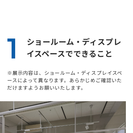
ショールーム・ディスプレ
イスペースでできること
※展示内容は、ショールーム・ディスプレイスペ
ースによって異なります。あらかじめご確認いた
だけますようお願いいたします。