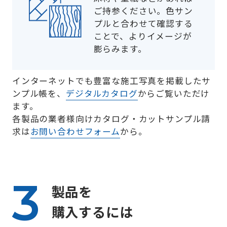
ご持参ください。色サン
プルと合わせて確認する
ことで、よりイメージが
膨らみます。
インターネットでも豊富な施工写真を掲載したサ
ンプル帳を、
デジタルカタログ
からご覧いただけ
ます。
各製品の業者様向けカタログ・カットサンプル請
求は
お問い合わせフォーム
から。
製品を
購入するには