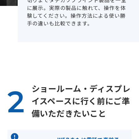
切りまでタチカワブラインド製品を一堂
に展示。実際の製品に触れて、操作を体
験してください。操作方法による使い勝
手の違いも比較できます。
ショールーム・ディスプレ
イスペースに行く前にご準
備いただきたいこと