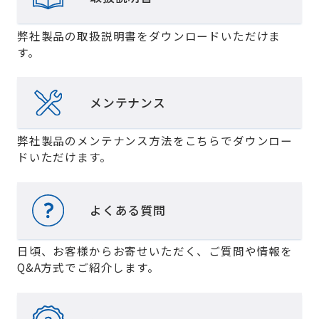
弊社製品の取扱説明書をダウンロードいただけま
す。
メンテナンス
弊社製品のメンテナンス方法をこちらでダウンロー
ドいただけます。
よくある質問
日頃、お客様からお寄せいただく、ご質問や情報を
Q&A方式でご紹介します。