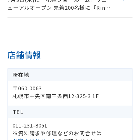
ューアルオープン 先着200名様に『Ring
Ring バームクーヘン』をプレゼント！
店舗情報
所在地
〒060-0063
札幌市中央区南三条西12-325-3 1F
TEL
011-231-8051
※資料請求や修理などのお問合せは