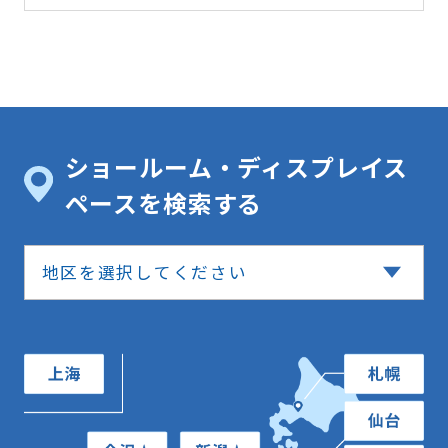
ショールーム・ディスプレイス
ペースを検索する