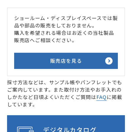
ショールーム・ディスプレイスペースでは製
品や部品の販売をしておりません。
購入を希望される場合はお近くの当社製品
販売店へご相談ください。
販売店を見る
採寸方法などは、サンプル帳やパンフレットでも
ご案内しています。また取付け方法やお手入れの
しかたなど日頃よくいただくご質問は
FAQ
に掲載
しています。
デジタルカタログ