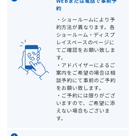
WEBまたは電話で事前予
約
・
ショールームにより予
約方法が異なります。各
ショールーム・ディスプ
レイスペースのページに
てご確認をお願い致しま
す。
・
アドバイザーによるご
案内をご希望の場合は相
談予約にて事前のご予約
をお願い致します。
・
ご予約には限りがござ
いますので、ご希望に添
えない場合もございま
す。