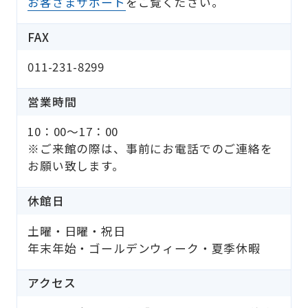
お客さまサポート
をご覧ください。
FAX
011-231-8299
営業時間
10：00～17：00
※ご来館の際は、事前にお電話でのご連絡を
お願い致します。
休館日
土曜・日曜・祝日
年末年始・ゴールデンウィーク・夏季休暇
アクセス