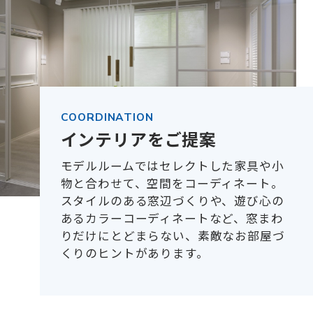
COORDINATION
インテリアをご提案
モデルルームではセレクトした家具や小
物と合わせて、空間をコーディネート。
スタイルのある窓辺づくりや、遊び心の
あるカラーコーディネートなど、窓まわ
りだけにとどまらない、素敵なお部屋づ
くりのヒントがあります。