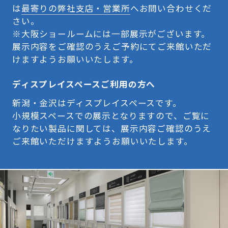
は
最寄りの弊社支店・営業所
へお問い合わせくだ
さい。
※大阪ショールームには一部展示がございます。
展示内容をご確認のうえご予約にてご来館いただ
けますようお願いいたします。
ディスプレイスペースご利用の方へ
新潟・金沢はディスプレイスペースです。
小規模スペースでの展示となりますので、ご覧に
なりたい製品に関しては、展示内容ご確認のうえ
ご来館いただけますようお願いいたします。