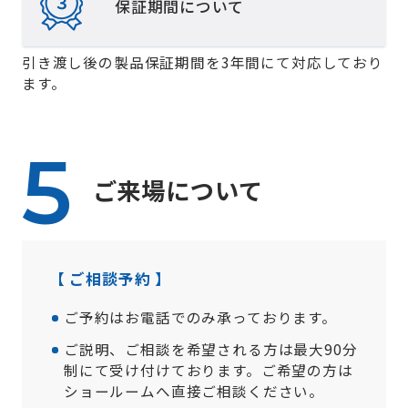
保証期間について
引き渡し後の製品保証期間を3年間にて対応しており
ます。
ご来場について
【 ご相談予約 】
ご予約はお電話でのみ承っております。
ご説明、ご相談を希望される方は最大90分
制にて受け付けております。ご希望の方は
ショールームへ直接ご相談ください。