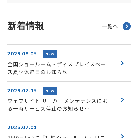
新着情報
一覧へ
2026.08.05
NEW
全国ショールーム・ディスプレイスペー
ス夏季休館日のお知らせ
2026.07.15
NEW
ウェブサイト サーバーメンテナンスによ
る一時サービス停止のお知らせ
（7/15(水)20時～21時）
2026.07.01
7月9日(木)に「札幌ショールーム」リニ