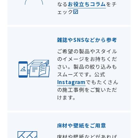
なる
お役立ちコラム
をチ
ェック
雑誌やSNSなどから参考
ご希望の製品やスタイル
のイメージをお持ちくだ
さい。製品の絞り込みも
スムーズです。公式
Instagram
でもたくさん
の施工事例をご覧いただ
けます。
床材や壁紙をご用意
床材や壁紙などがあれば