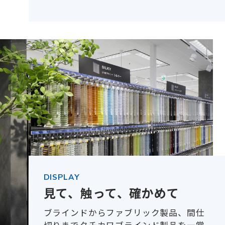
DISPLAY
見て、触って、確かめて
ブラインドからファブリック製品、間仕