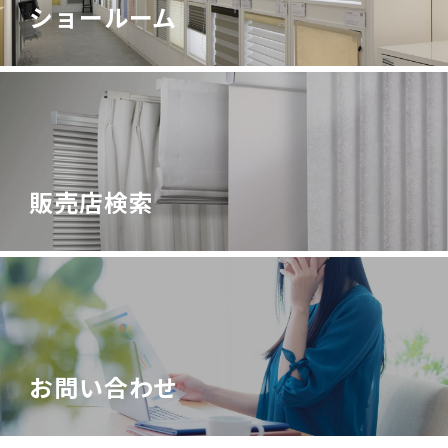
ショールーム
販売店検索
お問い合わせ