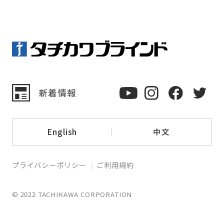
新着情報
English
中文
プライバシーポリシー
ご利用規約
© 2022 TACHIKAWA CORPORATION