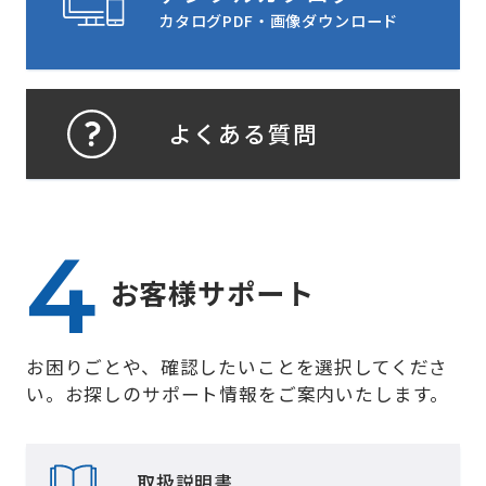
カタログPDF・画像ダウンロード
よくある質問
お客様サポート
お困りごとや、確認したいことを選択してくださ
い。お探しのサポート情報をご案内いたします。
取扱説明書