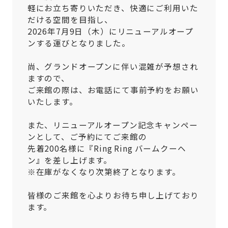
軽にお立ち寄りいただき、快適にご利用いた
だける空間を目指し、
2026年7月9日（木）にリニューアルオープ
ンする運びとなりました。
尚、グランドオープンに伴い混雑が予想され
ますので、
ご来館の際は、お電話にて事前予約をお願い
いたします。
また、リニューアルオープン記念キャンペー
ンとして、ご予約にてご来館の
先着200名様に『Ring Ring バームクーヘ
ン』を差し上げます。
※在庫がなくなり次第終了となります。
皆様のご来館を心よりお待ち申し上げており
ます。