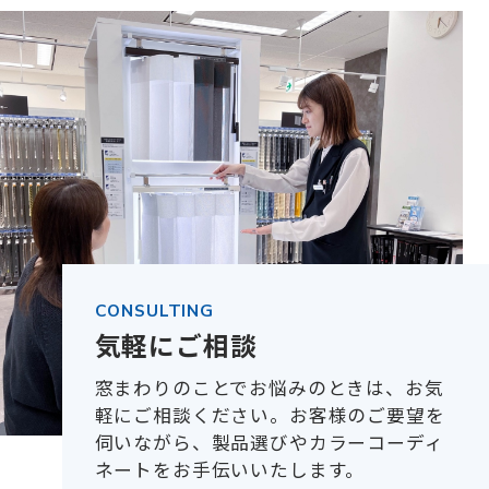
CONSULTING
気軽にご相談
窓まわりのことでお悩みのときは、お気
軽にご相談ください。お客様のご要望を
伺いながら、製品選びやカラーコーディ
ネートをお手伝いいたします。