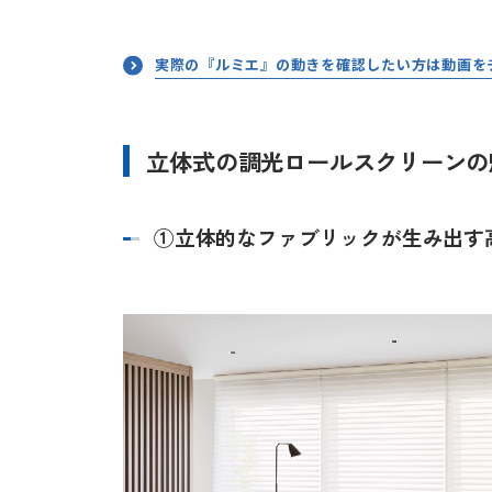
実際の『ルミエ』の動きを確認したい方は動画を
立体式の調光ロールスクリーンの
①立体的なファブリックが生み出す