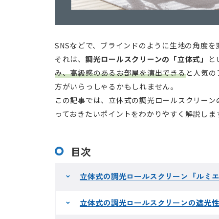
SNSなどで、ブラインドのように生地の角度
それは、
調光ロールスクリーンの「立体式」
と
み、高級感のあるお部屋を演出できる
と人気の
方がいらっしゃるかもしれません。
この記事では、立体式の調光ロールスクリーン
っておきたいポイントをわかりやすく解説しま
目次
立体式の調光ロールスクリーン『ルミ
立体式の調光ロールスクリーンの遮光