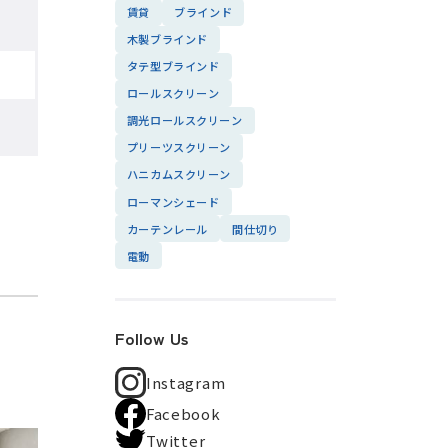
賃貸
ブラインド
木製ブラインド
タテ型ブラインド
ロールスクリーン
調光ロールスクリーン
プリーツスクリーン
ハニカムスクリーン
ローマンシェード
カーテンレール
間仕切り
電動
Follow Us
Instagram
Facebook
Twitter