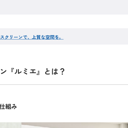
ルスクリーンで、上質な空間を。
ン『ルミエ』とは？
仕組み