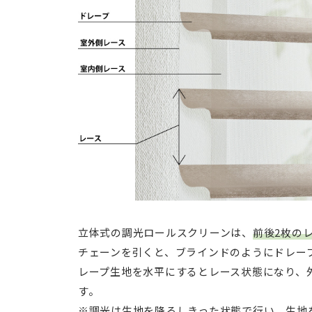
立体式の調光ロールスクリーンは、
前後2枚の
チェーンを引くと、ブラインドのようにドレー
レープ生地を水平にするとレース状態になり、
す。
※調光は生地を降ろしきった状態で行い、生地