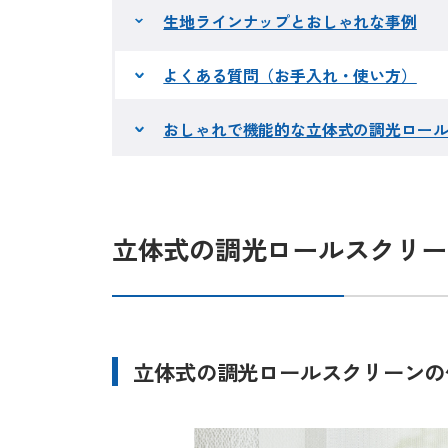
生地ラインナップとおしゃれな事例
よくある質問（お手入れ・使い方）
おしゃれで機能的な立体式の調光ロー
立体式の調光ロールスクリー
立体式の調光ロールスクリーンの