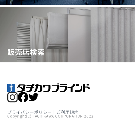
販売店検索
プライバシーポリシー
ご利用規約
Copyright(C) TACHIKAWA CORPORATION 2022.