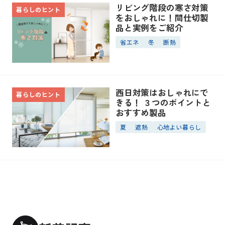
リビング階段の寒さ対策
暮らしのヒント
をおしゃれに！間仕切製
品と実例をご紹介
省エネ
冬
断熱
西日対策はおしゃれにで
暮らしのヒント
きる！ ３つのポイントと
おすすめ製品
夏
遮熱
心地よい暮らし